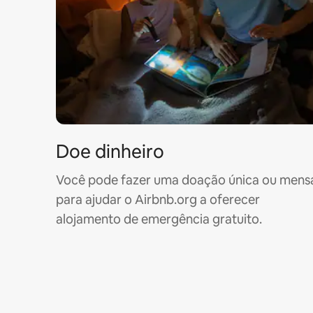
Doe dinheiro
Você pode fazer uma doação única ou mens
para ajudar o Airbnb.org a oferecer
alojamento de emergência gratuito.