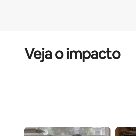
Veja o impacto