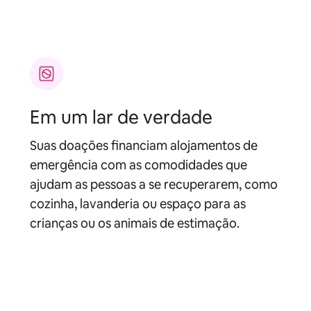
Em um lar de verdade
Suas doações financiam alojamentos de
emergência com as comodidades que
ajudam as pessoas a se recuperarem, como
cozinha, lavanderia ou espaço para as
crianças ou os animais de estimação.