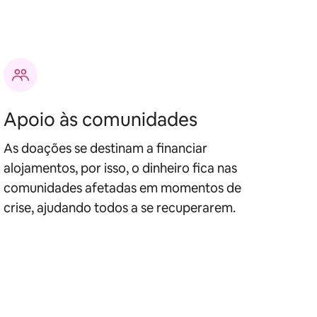
Apoio às comunidades
As doações se destinam a financiar
alojamentos, por isso, o dinheiro fica nas
comunidades afetadas em momentos de
crise, ajudando todos a se recuperarem.