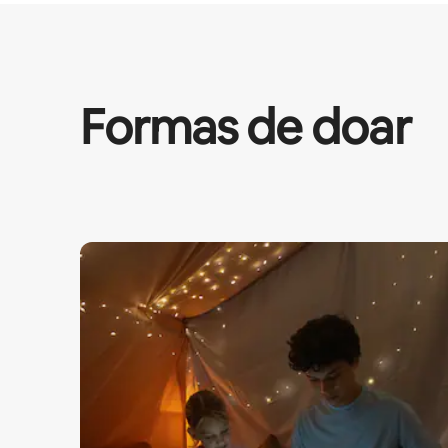
Formas de doar