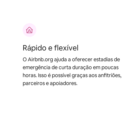
Rápido e flexível
O Airbnb.org ajuda a oferecer estadias de
emergência de curta duração em poucas
horas. Isso é possível graças aos anfitriões,
parceiros e apoiadores.