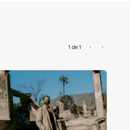
1 de 1
1 de 1 páginas