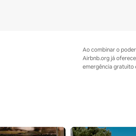
Ao combinar o poder
Airbnb.org já oferece
emergência gratuito