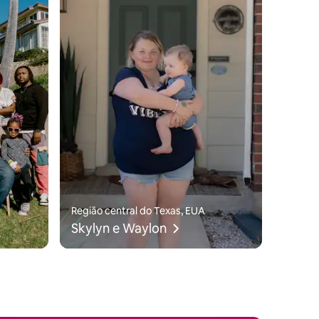
Região central do Texas, EUA
Skylyn e Waylon